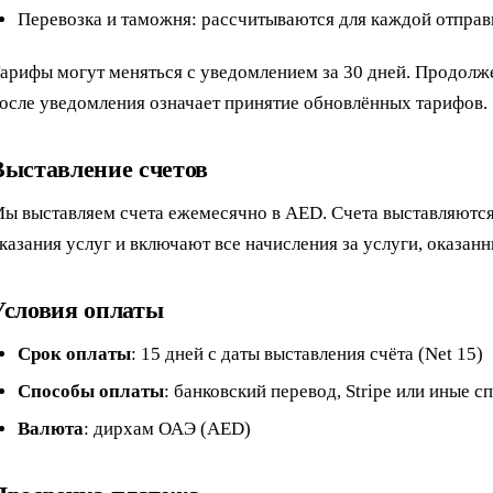
Перевозка и таможня: рассчитываются для каждой отправ
арифы могут меняться с уведомлением за 30 дней. Продолж
осле уведомления означает принятие обновлённых тарифов.
Выставление счетов
ы выставляем счета ежемесячно в AED. Счета выставляются
казания услуг и включают все начисления за услуги, оказанн
Условия оплаты
Срок оплаты
: 15 дней с даты выставления счёта (Net 15)
Способы оплаты
: банковский перевод, Stripe или иные с
Валюта
: дирхам ОАЭ (AED)