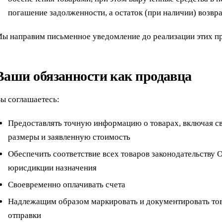
погашение задолженности, а остаток (при наличии) возвр
ы направим письменное уведомление до реализации этих пр
Ваши обязанности как продавца
ы соглашаетесь:
Предоставлять точную информацию о товарах, включая св
размеры и заявленную стоимость
Обеспечить соответствие всех товаров законодательств
юрисдикции назначения
Своевременно оплачивать счета
Надлежащим образом маркировать и документировать тов
отправки