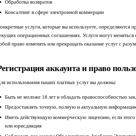
Обработка возвратов
Консалтинг в сфере электронной коммерции
онкретные услуги, которые вы используете, определяются пр
екущих операционных соглашениях. Услуги могут меняться с
обой право изменять или прекращать оказание услуг с раз
Регистрация аккаунта и право польз
ля использования наших платных услуг вы должны:
Быть не моложе 18 лет и обладать правоспособностью за
Предоставлять точную, полную и актуальную информаци
Иметь действующую коммерческую лицензию, если этого 
или юрисдикция