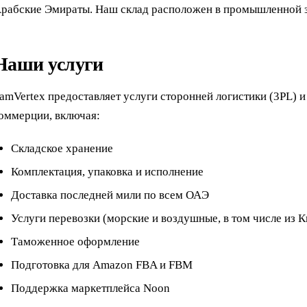
рабские Эмираты. Наш склад расположен в промышленной зо
Наши услуги
amVertex предоставляет услуги сторонней логистики (3PL) 
оммерции, включая:
Складское хранение
Комплектация, упаковка и исполнение
Доставка последней мили по всем ОАЭ
Услуги перевозки (морские и воздушные, в том числе из К
Таможенное оформление
Подготовка для Amazon FBA и FBM
Поддержка маркетплейса Noon