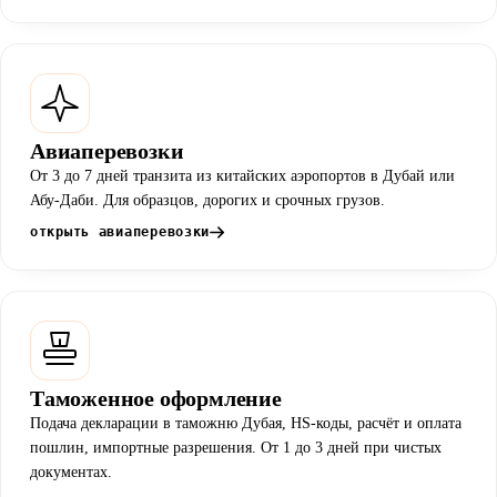
Авиаперевозки
От 3 до 7 дней транзита из китайских аэропортов в Дубай или
Абу-Даби. Для образцов, дорогих и срочных грузов.
открыть авиаперевозки
Таможенное оформление
Подача декларации в таможню Дубая, HS-коды, расчёт и оплата
пошлин, импортные разрешения. От 1 до 3 дней при чистых
документах.