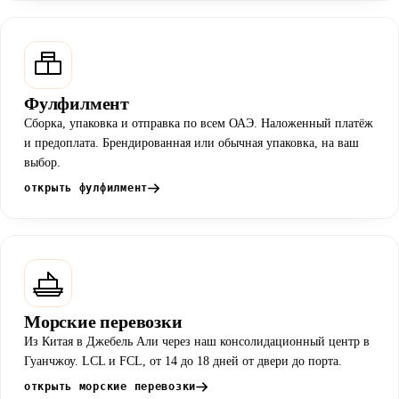
Фулфилмент
Сборка, упаковка и отправка по всем ОАЭ. Наложенный платёж
и предоплата. Брендированная или обычная упаковка, на ваш
выбор.
открыть фулфилмент
Морские перевозки
Из Китая в Джебель Али через наш консолидационный центр в
Гуанчжоу. LCL и FCL, от 14 до 18 дней от двери до порта.
открыть морские перевозки