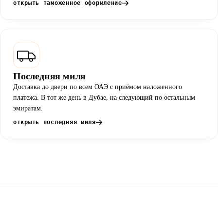
открыть таможенное оформление
Последняя миля
Доставка до двери по всем ОАЭ с приёмом наложенного
платежа. В тот же день в Дубае, на следующий по остальным
эмиратам.
открыть последняя миля