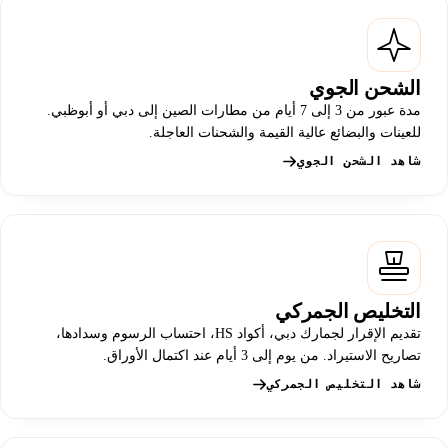
الشحن الجوي
مدة عبور من 3 إلى 7 أيام من مطارات الصين إلى دبي أو أبوظبي.
للعينات والبضائع عالية القيمة والشحنات العاجلة.
شاهد الشحن الجوي
التخليص الجمركي
تقديم الإقرار لجمارك دبي، أكواد HS، احتساب الرسوم وسدادها،
تصاريح الاستيراد. من يوم إلى 3 أيام عند اكتمال الأوراق.
شاهد التخليص الجمركي