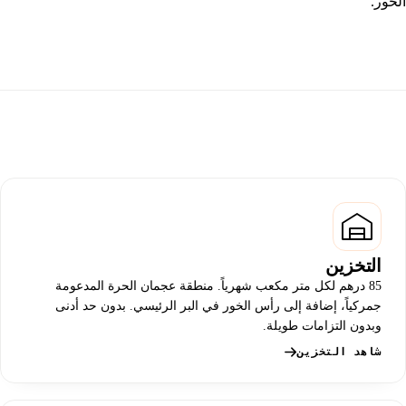
الخور.
التخزين
85 درهم لكل متر مكعب شهرياً. منطقة عجمان الحرة المدعومة
جمركياً، إضافة إلى رأس الخور في البر الرئيسي. بدون حد أدنى
وبدون التزامات طويلة.
شاهد التخزين