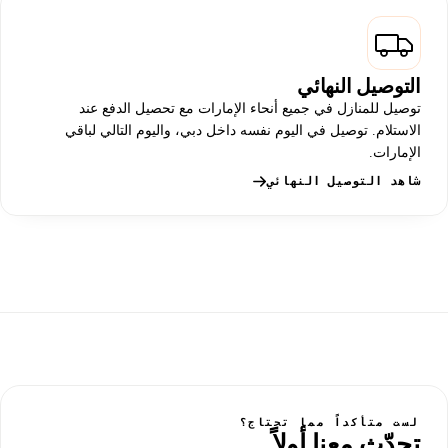
التوصيل النهائي
توصيل للمنازل في جميع أنحاء الإمارات مع تحصيل الدفع عند
الاستلام. توصيل في اليوم نفسه داخل دبي، واليوم التالي لباقي
الإمارات.
شاهد التوصيل النهائي
لست متأكداً مما تحتاج؟
تحدّث معنا أولاً.