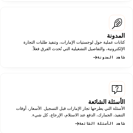
المدونة
كتابات عملية حول لوجستيات الإمارات، وتنفيذ طلبات التجارة
الإلكترونية، والتفاصيل التشغيلية التي تُحدث الفرق فعلاً.
شاهد المدونة
الأسئلة الشائعة
الأسئلة التي يطرحها تجار الإمارات قبل التسجيل. الأسعار، أوقات
التنفيذ، الجمارك، الدفع عند الاستلام، الإرجاع، كل شيء.
شاهد الأسئلة الشائعة