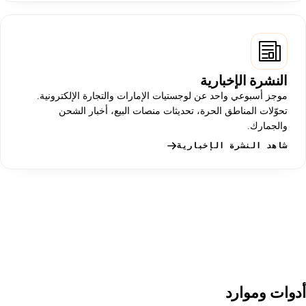
النشرة الإخبارية
موجز أسبوعي واحد عن لوجستيات الإمارات والتجارة الإلكترونية.
تحوّلات المناطق الحرة، تحديثات منصات البيع، أخبار الشحن
والجمارك.
شاهد النشرة الإخبارية
أدوات وموارد