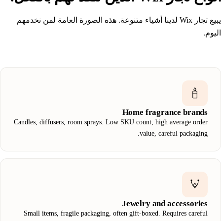
يبيع تجار Wix لدينا أشياء متنوعة. هذه الصورة العامة لمن نخدمهم
اليوم.
Home fragrance brands
Candles, diffusers, room sprays. Low SKU count, high average order
value, careful packaging.
Jewelry and accessories
Small items, fragile packaging, often gift-boxed. Requires careful