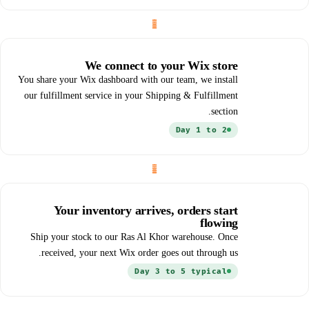
02
We connect to your Wix store
You share your Wix dashboard with our team, we install
our fulfillment service in your Shipping & Fulfillment
section.
Day 1 to 2
03
Your inventory arrives, orders start
flowing
Ship your stock to our Ras Al Khor warehouse. Once
received, your next Wix order goes out through us.
Day 3 to 5 typical