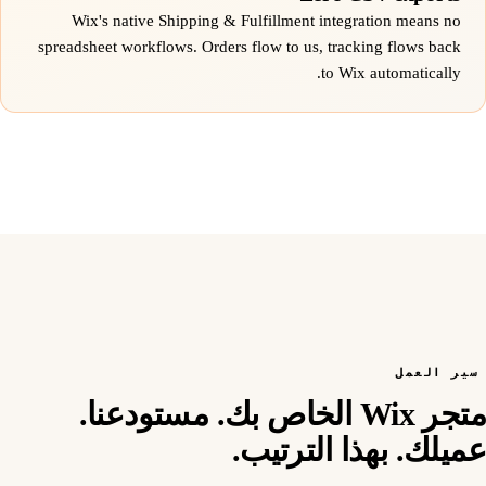
Wix's native Shipping & Fulfillment integration means no
spreadsheet workflows. Orders flow to us, tracking flows back
to Wix automatically.
سير العمل
متجر Wix الخاص بك. مستودعنا.
عميلك. بهذا الترتيب.