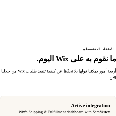
الشكل التشغيلي
ما نقوم به على Wix اليوم.
أربعة أمور يمكننا قولها بلا تحفّظ عن كيفية تنفيذ طلبات Wix من خلالنا
الآن.
Active integration
Wix's Shipping & Fulfillment dashboard with SamVertex