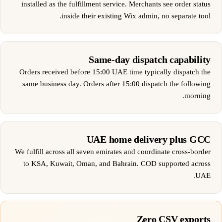
installed as the fulfillment service. Merchants see order status
inside their existing Wix admin, no separate tool.
Same-day dispatch capability
Orders received before 15:00 UAE time typically dispatch the
same business day. Orders after 15:00 dispatch the following
morning.
UAE home delivery plus GCC
We fulfill across all seven emirates and coordinate cross-border
to KSA, Kuwait, Oman, and Bahrain. COD supported across
UAE.
Zero CSV exports