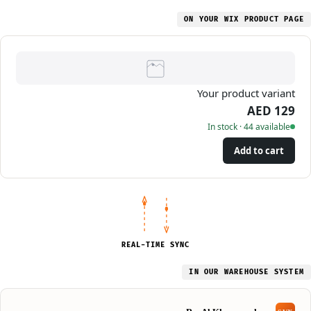
ON YOUR WIX PRODUCT PAGE
Your product variant
AED 129
In stock · 44 available
Add to cart
REAL-TIME SYNC
IN OUR WAREHOUSE SYSTEM