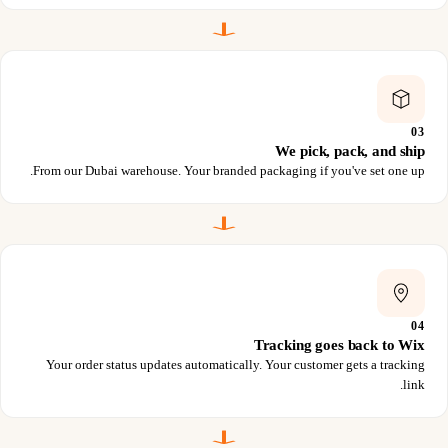
03
We pick, pack, and ship
From our Dubai warehouse. Your branded packaging if you've set one up.
04
Tracking goes back to Wix
Your order status updates automatically. Your customer gets a tracking
link.