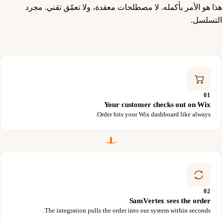
هذا هو الأمر بأكمله. لا مصطلحات معقدة، ولا تعمّق تقني. مجرد
التسلسل.
01
Your customer checks out on Wix
Order hits your Wix dashboard like always.
02
SamVertex sees the order
The integration pulls the order into our system within seconds.