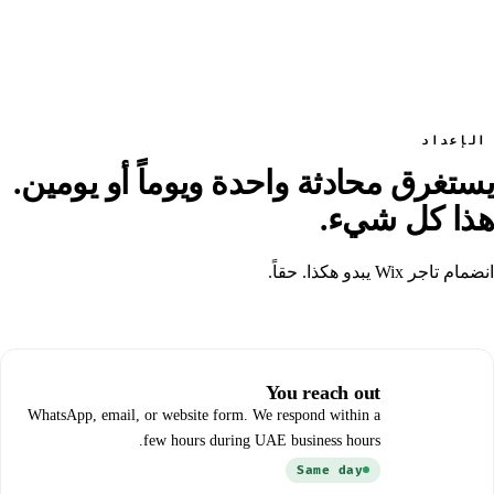
الإعداد
يستغرق محادثة واحدة ويوماً أو يومين.
هذا كل شيء.
انضمام تاجر Wix يبدو هكذا. حقاً.
01
You reach out
WhatsApp, email, or website form. We respond within a
few hours during UAE business hours.
Same day