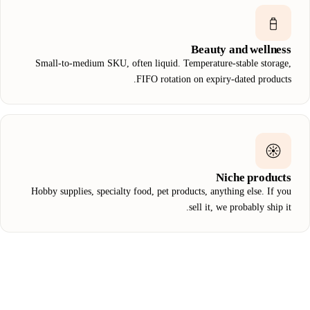
Beauty and wellness
Small-to-medium SKU, often liquid. Temperature-stable storage,
FIFO rotation on expiry-dated products.
Niche products
Hobby supplies, specialty food, pet products, anything else. If you
sell it, we probably ship it.