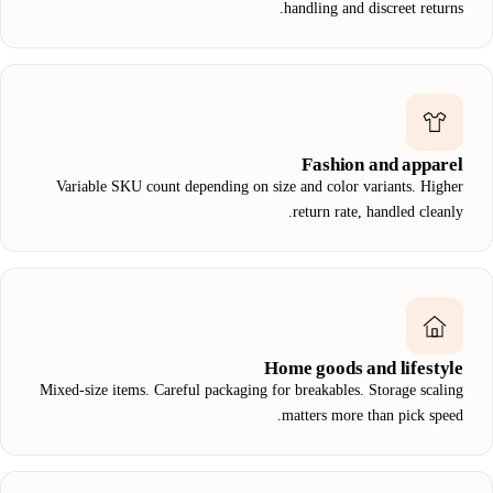
handling and discreet returns.
Fashion and apparel
Variable SKU count depending on size and color variants. Higher
return rate, handled cleanly.
Home goods and lifestyle
Mixed-size items. Careful packaging for breakables. Storage scaling
matters more than pick speed.