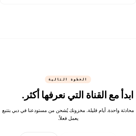
الخطوة التالية
ابدأ مع القناة التي نعرفها أكثر.
محادثة واحدة. أيام قليلة. مخزونك يُشحن من مستودعنا في دبي بتتبع
يعمل فعلاً.