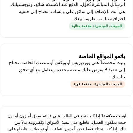
الرسائل المباشرة تُحوِّل، الدفع عند الاستلام شائع، ولوجستياتك
هي أنت بالإضافة إلى سائق على واتساب. تحتاج إلى خلفية
احترافية تناسب طريقة بيعك.
المبيعات المباشرة: ملاءمة مثالية
بائعو المواقع الخاصة
بنيت مخصصاً على ووردبريس أو ويكس أو منصتك الخاصة. تحتاج
إلى تنفيذ لا يفرض عليك منصة محددة ويتعامل مع أي تدفق
يناسبك.
المبيعات المباشرة: ملاءمة قوية
ليست ملاءمة؟
إذا كنت تبيع في الغالب على قوائم سوق أمازون أو نون
حيث يملكون العميل، فاطلع على تنفيذ الأسواق الإلكترونية بدلاً من
ذلك. إذا كنت تحتاج فقط تخزيناً بدون انتقاءات أو توصيلات، فاطلع على