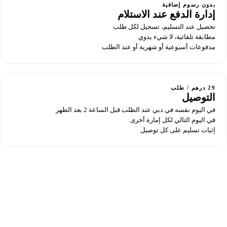
بدون رسوم إضافية
إدارة الدفع عند الاستلام
تحصيل عند التسليم، تسجيل لكل طلب
مطابقة تلقائية، لا شيء يدوي
مدفوعات أسبوعية أو شهرية أو عند الطلب
29 درهم / طلب
التوصيل
في اليوم نفسه في دبي عند الطلب قبل الساعة 2 بعد الظهر
في اليوم التالي لكل إمارة أخرى
إثبات تسليم على كل توصيل