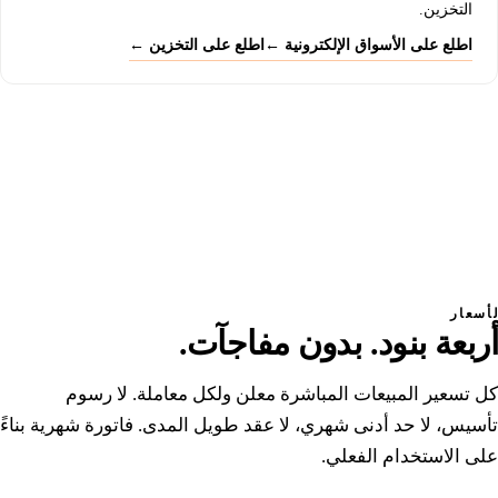
التخزين.
اطلع على الأسواق الإلكترونية ←
اطلع على التخزين ←
لأسعار
أربعة بنود.
بدون مفاجآت.
كل تسعير المبيعات المباشرة معلن ولكل معاملة. لا رسوم
تأسيس، لا حد أدنى شهري، لا عقد طويل المدى. فاتورة شهرية بناءً
على الاستخدام الفعلي.