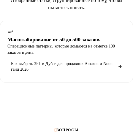
Отобранные статьи, сгруппированные по тому, что вы
пытаетесь понять.
Масштабирование от 50 до 500 заказов.
Операционные паттерны, которые ломаются на отметке 100
заказов в день.
Как выбрать 3PL в Дубае для продавцов Amazon и Noon:
гайд 2026
ВОПРОСЫ