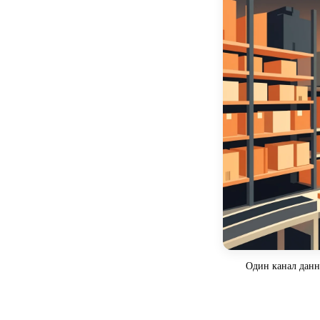
Один канал данн