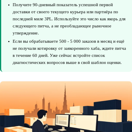
Получите 90-дневный показатель успешной первой
доставки от своего текущего курьера или партнёра по
последней миле 3PL. Используйте это число как якорь для
следующего питча, а не преобладающее рыночное
утверждение.
Если вы обрабатываете 500 - 5 000 заказов в месяц и ещё
не получали котировку от заякоренного хаба, ждите питча
в течение 60 дней. Уже сейчас встройте список
диагностических вопросов выше в свой шаблон оценки.