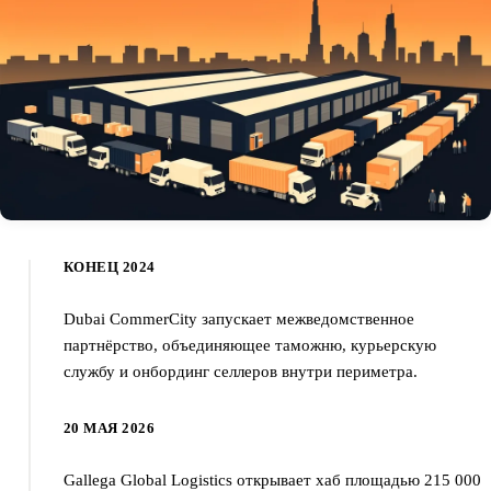
КОНЕЦ 2024
Dubai CommerCity запускает межведомственное
партнёрство, объединяющее таможню, курьерскую
службу и онбординг селлеров внутри периметра.
20 МАЯ 2026
Gallega Global Logistics открывает хаб площадью 215 000