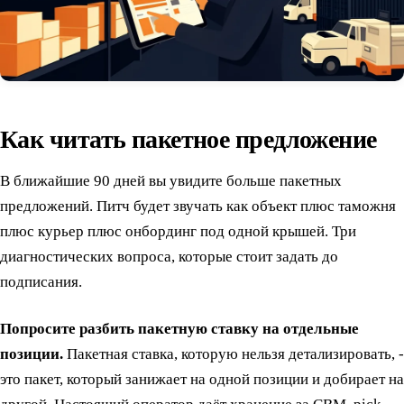
Как читать пакетное предложение
В ближайшие 90 дней вы увидите больше пакетных
предложений. Питч будет звучать как объект плюс таможня
плюс курьер плюс онбординг под одной крышей. Три
диагностических вопроса, которые стоит задать до
подписания.
Попросите разбить пакетную ставку на отдельные
позиции.
Пакетная ставка, которую нельзя детализировать, -
это пакет, который занижает на одной позиции и добирает на