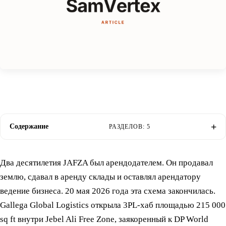
Содержание
РАЗДЕЛОВ: 5
Два десятилетия JAFZA был арендодателем. Он продавал
землю, сдавал в аренду склады и оставлял арендатору
ведение бизнеса. 20 мая 2026 года эта схема закончилась.
Gallega Global Logistics открыла 3PL-хаб площадью 215 000
sq ft внутри Jebel Ali Free Zone, заякоренный к DP World