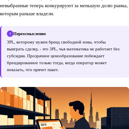
невыбранные теперь конкурируют за меньшую долю рынка,
которым раньше владели.
Переосмысление
?
3PL, которому нужен бренд свободной зоны, чтобы
выиграть сделку, - это 3PL, чья математика не работает без
субсидии. Прозрачное ценообразование побеждает
брендированное только тогда, когда оператор может
показать, что прячет пакет.