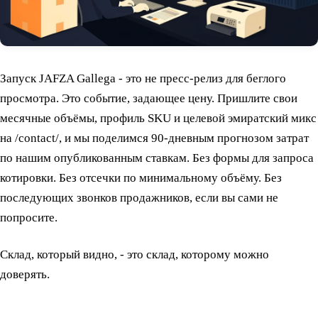
Запуск JAFZA Gallega - это не пресс-релиз для беглого
просмотра. Это событие, задающее цену. Пришлите свои
месячные объёмы, профиль SKU и целевой эмиратский микс
на /contact/, и мы поделимся 90-дневным прогнозом затрат
по нашим опубликованным ставкам. Без формы для запроса
котировки. Без отсечки по минимальному объёму. Без
последующих звонков продажников, если вы сами не
попросите.
Склад, который видно, - это склад, которому можно
доверять.