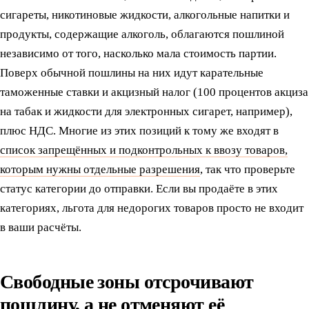
сигареты, никотиновые жидкости, алкогольные напитки и
продукты, содержащие алкоголь, облагаются пошлиной
независимо от того, насколько мала стоимость партии.
Поверх обычной пошлины на них идут карательные
таможенные ставки и акцизный налог (100 процентов акциза
на табак и жидкости для электронных сигарет, например),
плюс НДС. Многие из этих позиций к тому же входят в
список запрещённых и подконтрольных к ввозу товаров,
которым нужны отдельные разрешения
, так что проверьте
статус категории до отправки. Если вы продаёте в этих
категориях, льгота для недорогих товаров просто не входит
в ваши расчёты.
Свободные зоны отсрочивают
пошлину, а не отменяют её