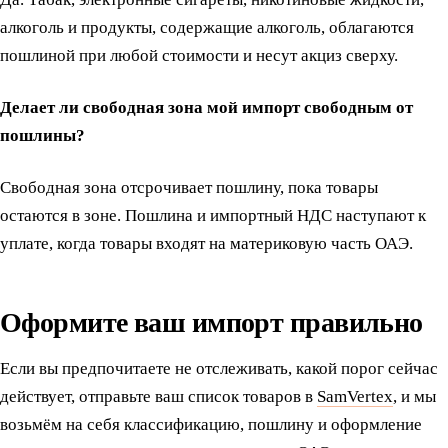
алкоголь и продукты, содержащие алкоголь, облагаются
пошлиной при любой стоимости и несут акциз сверху.
Делает ли свободная зона мой импорт свободным от
пошлины?
Свободная зона отсрочивает пошлину, пока товары
остаются в зоне. Пошлина и импортный НДС наступают к
уплате, когда товары входят на материковую часть ОАЭ.
Оформите ваш импорт правильно
Если вы предпочитаете не отслеживать, какой порог сейчас
действует, отправьте ваш список товаров в
SamVertex
, и мы
возьмём на себя классификацию, пошлину и оформление