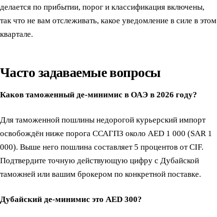
делается по прибытии, порог и классификация включены,
так что не вам отслеживать, какое уведомление в силе в этом
квартале.
Часто задаваемые вопросы
Каков таможенный де-минимис в ОАЭ в 2026 году?
Для таможенной пошлины недорогой курьерский импорт
освобождён ниже порога ССАГПЗ около AED 1 000 (SAR 1
000). Выше него пошлина составляет 5 процентов от CIF.
Подтвердите точную действующую цифру с Дубайской
таможней или вашим брокером по конкретной поставке.
Дубайский де-минимис это AED 300?