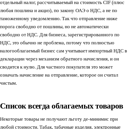
отдельный налог, рассчитываемый на стоимость CIF (плюс
любая пошлина и акциз), по закону ОАЭ о НДС, а не по
таможенному уведомлению. Так что отправление ниже
порога свободно от пошлины, но не автоматически
свободно от НДС. Для бизнеса, зарегистрированного по
НДС, это обычно не проблема, потому что полностью
налогооблагаемый бизнес сам учитывает импортный НДС в
декларации через механизм обратного начисления, и он
сводится к нулю. Для частного покупателя это может
означать начисление на отправление, которое он считал
чистым.
Список всегда облагаемых товаров
Некоторые товары не получают льготу де-минимис при
любой стоимости. Табак, табачные изделия, электронные