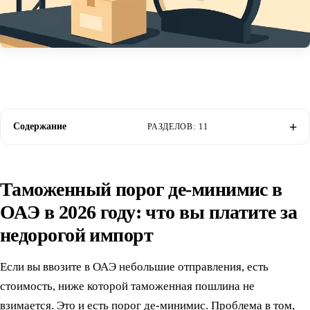
Содержание
РАЗДЕЛОВ: 11
Таможенный порог де-минимис в
ОАЭ в 2026 году: что вы платите за
недорогой импорт
Если вы ввозите в ОАЭ небольшие отправления, есть
стоимость, ниже которой таможенная пошлина не
взимается. Это и есть порог де-минимис. Проблема в том,