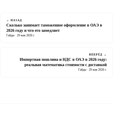
← НАЗАД
Сколько занимает таможенное оформление в ОАЭ в
2026 году и что его замедляет
Гайды · 29 мая 2026 г.
ВПЕРЁД →
Импортная пошлина и НДС в ОАЭ в 2026 году:
реальная математика стоимости с доставкой
Гайды · 29 мая 2026 г.