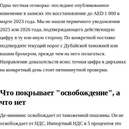
Одна честная оговорка: последнее опубликованное
изменение в записях это восстановление до AED 1 000 в
марте 2023 года. Мы не нашли первичного уведомления
2025 или 2026 года, подтверждающего действующую
цифру в ту или иную сторону. По конкретной поставке
подтвердите текущий порог с Дубайской таможней или
вашим брокером, прежде чем на него полагаться.
Направление доказательств ясно; точная цифра в дирхамах
на конкретный день стоит пятиминутной проверки.
Что покрывает "освобождение", а
что нет
Де-минимис освобождает от таможенной пошлины. Он не
освобождает от НДС. Импортный НДС в 5 процентов это