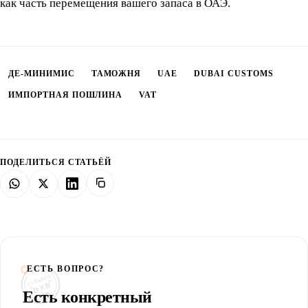
как часть перемещения вашего запаса в ОАЭ.
ДЕ-МИНИМИС
ТАМОЖНЯ
UAE
DUBAI CUSTOMS
ИМПОРТНАЯ ПОШЛИНА
VAT
ПОДЕЛИТЬСЯ СТАТЬЁЙ
ЕСТЬ ВОПРОС?
CLEARED
DXB
Есть конкретный