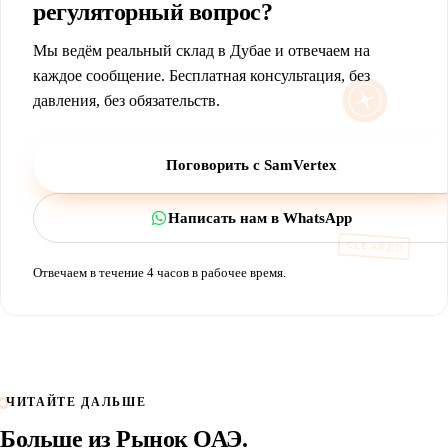
регуляторный вопрос?
Мы ведём реальный склад в Дубае и отвечаем на
каждое сообщение. Бесплатная консультация, без
давления, без обязательств.
Поговорить с SamVertex
Написать нам в WhatsApp
CLEARED
Отвечаем в течение 4 часов в рабочее время.
ЧИТАЙТЕ ДАЛЬШЕ
Больше из
Рынок ОАЭ
.