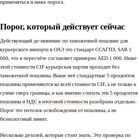
применяться и ниже порога.
Порог, который действует сейчас
Действующий де-минимис по таможенной пошлине для
курьерского импорта в ОАЭ это стандарт ССАГПЗ, SAR 1
000, что в пересчёте составляет примерно AED 1 000. Ниже
этой стоимости CIF курьерская партия проходит без
таможенной пошлины. Выше неё стандартные 5 процентов
пошлины применяются ко всей стоимости CIF, а не только к
сумме сверх границы, и
как именно считать эти 5 процентов
пошлины и НДС в итоговой стоимости
разобрано отдельно.
Порог это потолок освобождения от пошлины, а не
безналоговый лимит.
Несколько деталей, которые стоит знать. Это проверка по