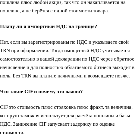
пошлина плюс любой акциз, так что он накапливается на
пошлине, а не берётся с одной стоимости товара.
Плачу ли я импортный НДС на границе?
Нет, если вы зарегистрированы по НДС и указываете свой
TRN при оформлении. Тогда импортный НДС учитывается
самостоятельно в вашей декларации по НДС через обратное
начисление и для полностью облагаемого бизнеса выходит в
ноль. Без TRN вы платите наличными и возмещаете позже.
Что такое CIF и почему это важно?
CIF это стоимость плюс страховка плюс фрахт, та величина,
которую таможня использует для расчёта пошлины и базы
НДС. Занижение CIF запускает задержку по оценке
стоимости.