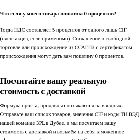
Что если у моего товара пошлина 0 процентов?
Тогда НДС составляет 5 процентов от одного лишь CIF
(плюс акциз, если применимо). Соглашение о свободной
торговле или происхождение из ССАГПЗ с сертификатом
происхождения могут дать вам пошлину 0 процентов.
Посчитайте вашу реальную
стоимость с доставкой
Формула проста; продавцы спотыкаются на вводных.
Отправьте ваш список товаров, значения CIF и коды ТН ВЭД
нашей
команде 3PL в Дубае
, и мы посчитаем вашу
стоимость с доставкой и возьмём на себя
таможенное