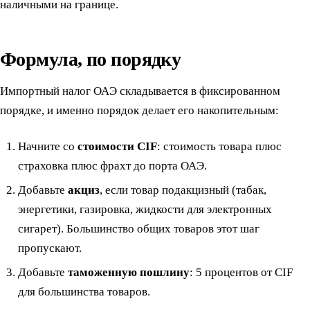
наличными на границе.
Формула, по порядку
Импортный налог ОАЭ складывается в фиксированном
порядке, и именно порядок делает его накопительным:
Начните со
стоимости CIF
: стоимость товара плюс
страховка плюс фрахт до порта ОАЭ.
Добавьте
акциз
, если товар подакцизный (табак,
энергетики, газировка, жидкости для электронных
сигарет). Большинство общих товаров этот шаг
пропускают.
Добавьте
таможенную пошлину
: 5 процентов от CIF
для большинства товаров.