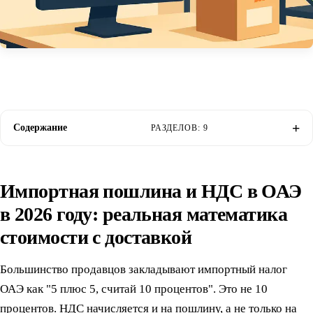
Содержание
РАЗДЕЛОВ: 9
Импортная пошлина и НДС в ОАЭ
в 2026 году: реальная математика
стоимости с доставкой
Большинство продавцов закладывают импортный налог
ОАЭ как "5 плюс 5, считай 10 процентов". Это не 10
процентов. НДС начисляется и на пошлину, а не только на