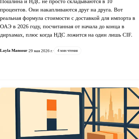
Пошлина и НДС не просто складываются в 10
процентов. Они накапливаются друг на друга. Вот
реальная формула стоимости с доставкой для импорта в
ОАЭ в 2026 году, посчитанная от начала до конца в
дирхамах, плюс когда НДС ложится на один лишь CIF.
Layla Mansour
·
29 мая 2026 г.
·
4 мин чтения