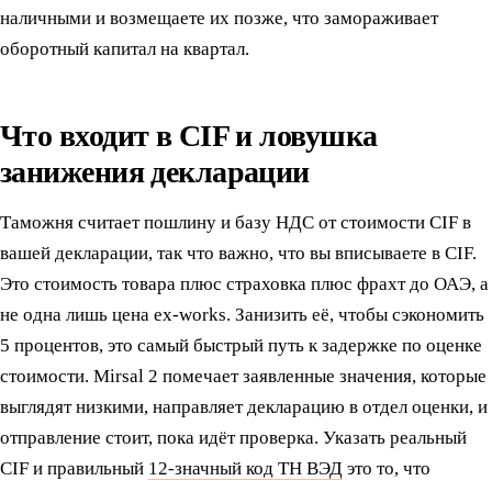
наличными и возмещаете их позже, что замораживает
оборотный капитал на квартал.
Что входит в CIF и ловушка
занижения декларации
Таможня считает пошлину и базу НДС от стоимости CIF в
вашей декларации, так что важно, что вы вписываете в CIF.
Это стоимость товара плюс страховка плюс фрахт до ОАЭ, а
не одна лишь цена ex-works. Занизить её, чтобы сэкономить
5 процентов, это самый быстрый путь к задержке по оценке
стоимости. Mirsal 2 помечает заявленные значения, которые
выглядят низкими, направляет декларацию в отдел оценки, и
отправление стоит, пока идёт проверка. Указать реальный
CIF и правильный
12-значный код ТН ВЭД
это то, что