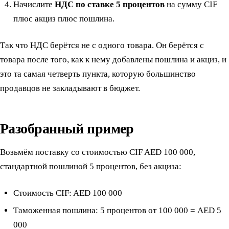
Начислите
НДС по ставке 5 процентов
на сумму CIF
плюс акциз плюс пошлина.
Так что НДС берётся не с одного товара. Он берётся с
товара после того, как к нему добавлены пошлина и акциз, и
это та самая четверть пункта, которую большинство
продавцов не закладывают в бюджет.
Разобранный пример
Возьмём поставку со стоимостью CIF AED 100 000,
стандартной пошлиной 5 процентов, без акциза:
Стоимость CIF: AED 100 000
Таможенная пошлина: 5 процентов от 100 000 = AED 5
000