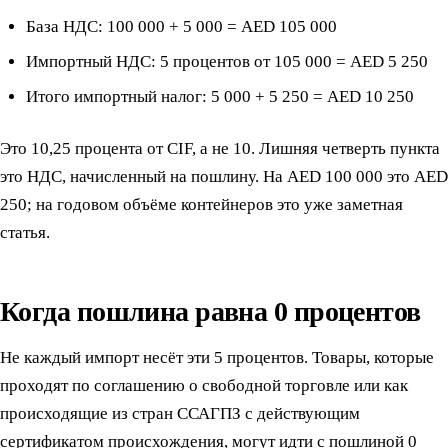
База НДС: 100 000 + 5 000 = AED 105 000
Импортный НДС: 5 процентов от 105 000 = AED 5 250
Итого импортный налог: 5 000 + 5 250 = AED 10 250
Это 10,25 процента от CIF, а не 10. Лишняя четверть пункта
это НДС, начисленный на пошлину. На AED 100 000 это AED
250; на годовом объёме контейнеров это уже заметная
статья.
Когда пошлина равна 0 процентов
Не каждый импорт несёт эти 5 процентов. Товары, которые
проходят по соглашению о свободной торговле или как
происходящие из стран ССАГПЗ с действующим
сертификатом происхождения, могут идти с пошлиной 0