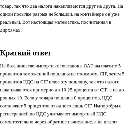
товар, так что два налога накапливаются друг на друга. На
одной посылке разрыв небольшой, на контейнере он уже
реальный. Вот настоящая математика, посчитанная в
дирхамах.
Краткий ответ
На большинстве импортных поставок в ОАЭ вы платите 5
процентов таможенной пошлины на стоимость CIF, затем 5
процентов НДС на CIF плюс эту пошлину, так что налоги
накапливаются примерно до 10,25 процента от CIF, а не до
ровных 10. Если у товара пошлина 0 процентов, НДС
составляет 5 процентов от одного лишь CIF. Импортёры с
регистрацией по НДС учитывают импортный НДС
самостоятельно через обратное начисление, а не платят