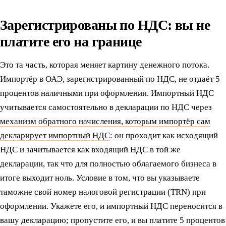
Зарегистрированы по НДС: вы не
платите его на границе
Это та часть, которая меняет картину денежного потока.
Импортёр в ОАЭ, зарегистрированный по НДС, не отдаёт 5
процентов наличными при оформлении. Импортный НДС
учитывается самостоятельно в декларации по НДС через
механизм обратного начисления, которым импортёр сам
декларирует импортный НДС
: он проходит как исходящий
НДС и зачитывается как входящий НДС в той же
декларации, так что для полностью облагаемого бизнеса в
итоге выходит ноль. Условие в том, что вы указываете
таможне свой номер налоговой регистрации (TRN) при
оформлении. Укажете его, и импортный НДС переносится в
вашу декларацию; пропустите его, и вы платите 5 процентов