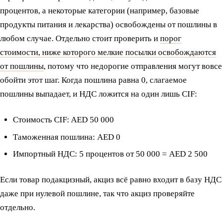
процентов, а некоторые категории (например, базовые
продукты питания и лекарства) освобождены от пошлины в
любом случае. Отдельно стоит проверить и
порог
стоимости, ниже которого мелкие посылки освобождаются
от пошлины
, потому что недорогие отправления могут вовсе
обойти этот шаг. Когда пошлина равна 0, слагаемое
пошлины выпадает, и НДС ложится на один лишь CIF:
Стоимость CIF: AED 50 000
Таможенная пошлина: AED 0
Импортный НДС: 5 процентов от 50 000 = AED 2 500
Если товар подакцизный, акциз всё равно входит в базу НДС
даже при нулевой пошлине, так что акциз проверяйте
отдельно.