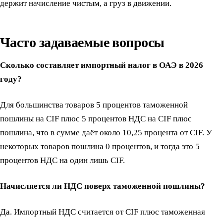
держит начисление чистым, а груз в движении.
Часто задаваемые вопросы
Сколько составляет импортный налог в ОАЭ в 2026
году?
Для большинства товаров 5 процентов таможенной
пошлины на CIF плюс 5 процентов НДС на CIF плюс
пошлина, что в сумме даёт около 10,25 процента от CIF. У
некоторых товаров пошлина 0 процентов, и тогда это 5
процентов НДС на один лишь CIF.
Начисляется ли НДС поверх таможенной пошлины?
Да. Импортный НДС считается от CIF плюс таможенная