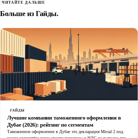
ЧИТАЙТЕ ДАЛЬШЕ
Больше из
Гайды
.
ГАЙДЫ
Лучшие компании таможенного оформления в
Дубае (2026): рейтинг по сегментам
Таможенное оформление в Дубае это декларация Mirsal 2 под