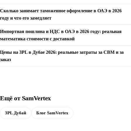
Сколько занимает таможенное оформление в ОАЭ в 2026
году и что его замедляет
Импортная пошлина и НДС в ОАЭ в 2026 году: реальная
математика стоимости с доставкой
Цены на 3PL в Дубае 2026: реальные затраты за CBM и за
заказ
Ещё от SamVertex
3PL Дубай
Блог SamVertex