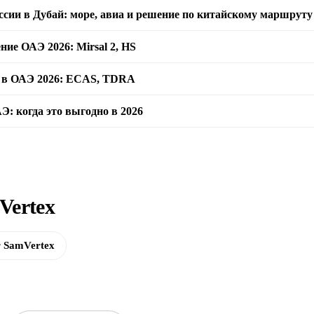
оссии в Дубай: море, авиа и решение по китайскому маршруту
ие ОАЭ 2026: Mirsal 2, HS
 в ОАЭ 2026: ECAS, TDRA
: когда это выгодно в 2026
Vertex
 SamVertex