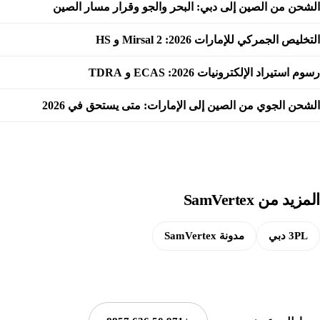
الشحن من الصين إلى دبي: البحر والجو وقرار مسار الصين
التخليص الجمركي للإمارات 2026: Mirsal 2 و HS
رسوم استيراد الإلكترونيات 2026: ECAS و TDRA
الشحن الجوي من الصين إلى الإمارات: متى يستحق في 2026
المزيد من SamVertex
3PL دبي
مدونة SamVertex