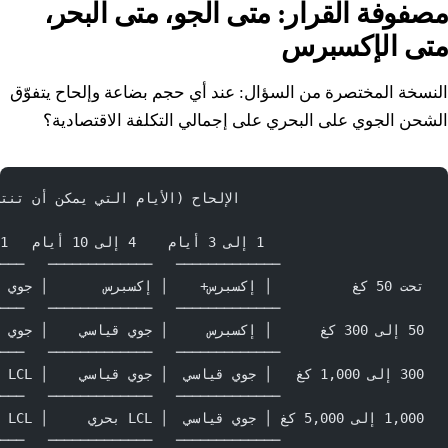
مصفوفة القرار: متى الجو، متى البحر،
متى الإكسبرس
النسخة المختصرة من السؤال: عند أي حجم بضاعة وإلحاح يتفوّق
الشحن الجوي على البحري على إجمالي التكلفة الاقتصادية؟
                       الإلحاح (الأيام التي يمكن أن تنت
                    1 إلى 3 أيام    4 إلى 10 أيام   11 إلى 25 يوم   26 يوم وأكثر
─────   ─────────────   ─────────────   ─────────────
تحت 50 كغ          │ إكسبرس+    │ إكسبرس       │ جوي قياسي   │ جوي قياسي    │
─────   ─────────────   ─────────────   ─────────────
50 إلى 300 كغ      │ إكسبرس     │ جوي قياسي    │ جوي قياسي   │ LCL بحري     │
─────   ─────────────   ─────────────   ─────────────
300 إلى 1,000 كغ   │ جوي قياسي  │ جوي قياسي    │ LCL بحري    │ LCL بحري     │
─────   ─────────────   ─────────────   ─────────────
1,000 إلى 5,000 كغ │ جوي قياسي  │ LCL بحري     │ LCL بحري    │ FCL بحري     │
─────   ─────────────   ─────────────   ─────────────