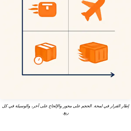
إطار القرار في لمحة. الحجم على محور والإلحاح على آخر، والوسيلة في كل
ربع.