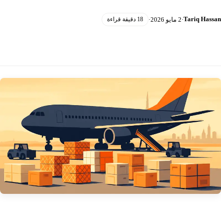
Tariq Hassan
·
2 مايو 2026
·
18 دقيقة قراءة