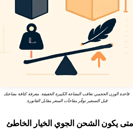
قاعدة الوزن الحجمي تعاقب البضاعة الكبيرة الخفيفة. معرفة كثافة بضاعتك
قبل التسعير توفّر مفاجآت السعر مقابل الفاتورة.
متى يكون الشحن الجوي الخيار الخاطئ