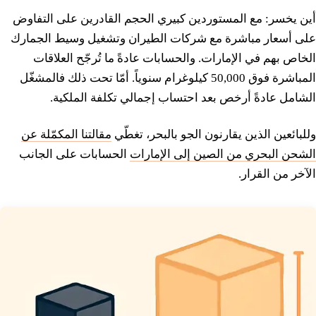
أين يخسر: مع المستوردين كبيري الحجم القادرين على التفاوض
على أسعار مباشرة مع شركات الطيران وتشغيل وسيط الجمارك
الخاص بهم في الإمارات. والحسابات عادةً ما تُرجّح العلاقات
المباشرة فوق 50,000 كيلوغرام سنوياً. أمّا تحت ذلك فالمشغّل
الشامل عادةً أرخص بعد احتساب إجمالي تكلفة الملكية.
وللبائعين الذين يقارنون الجو بالبحر، تغطّي
مقالتنا المكمّلة عن
الشحن البحري من الصين إلى الإمارات
الحسابات على الجانب
الآخر من القرار.