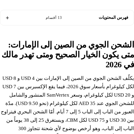
فهرس المحتويات
13 أقسام
الشحن الجوي من الصين إلى الإمارات:
متى يكون الخيار الصحيح ومتى تهدر مالك
في 2026
يكلّف الشحن الجوي من الصين إلى الإمارات بين 4 USD و 8 USD
لكل كيلوغرام بأسعار سوق 2026، فيما يقع الإكسبرس بين 7 USD
و 20 USD لكل كيلوغرام، وسعر SamVertex المنشور والشامل
للشحن الجوي عند 35 AED لكل كيلوغرام (نحو 9.50 USD). مدّة
العبور من الباب إلى الباب 5 إلى 7 أيام. أمّا الشحن البحري فيتراوح
بين 30 USD و 75 USD لكل CBM، ويستغرق 25 إلى 38 يوماً من
الباب إلى الباب، وهو أرخص بوضوح لأي شحنة تتجاوز 300